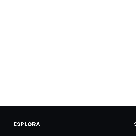
ESPLORA