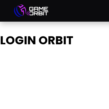
LOGIN ORBIT